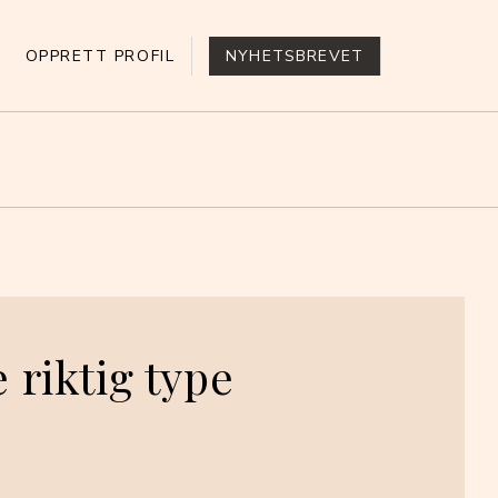
OPPRETT PROFIL
NYHETSBREVET
e riktig type