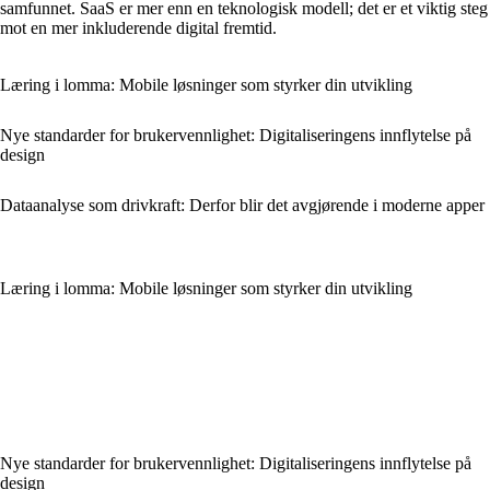
samfunnet. SaaS er mer enn en teknologisk modell; det er et viktig steg
mot en mer inkluderende digital fremtid.
Læring i lomma: Mobile løsninger som styrker din utvikling
Nye standarder for brukervennlighet: Digitaliseringens innflytelse på
design
Dataanalyse som drivkraft: Derfor blir det avgjørende i moderne apper
Læring i lomma: Mobile løsninger som styrker din utvikling
Nye standarder for brukervennlighet: Digitaliseringens innflytelse på
design